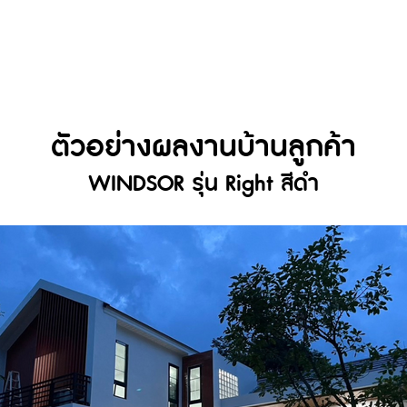
เกี่ยวกับเรา
สินค้า
ตัวอย่างงานลูกค้า
ตัวอย่างผลงานบ้านลูกค้า
WINDSOR รุ่น Right สีดำ