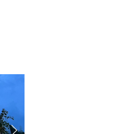
ประชาสัมพันธ์
ติดต่อเรา