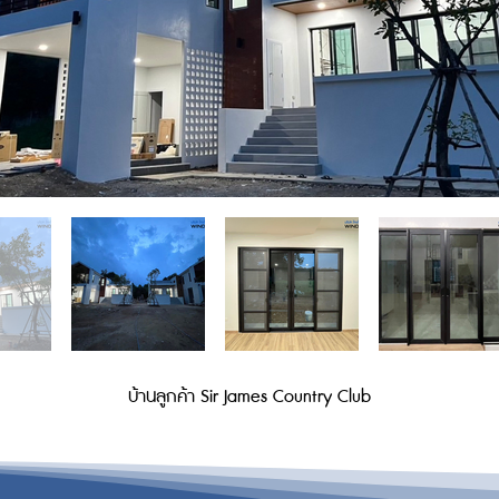
บ้านลูกค้า Sir James Country Club