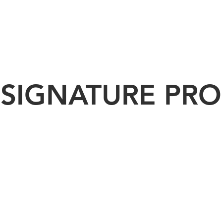
เกี่ยวกับเรา
สินค้า
ตัวอย่างงานลูกค้า
SIGNATURE PRO