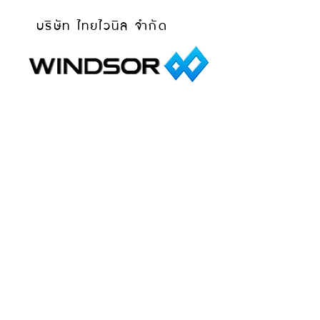
บริษัท ไทยไวนิล จำกัด
หน้าหลัก