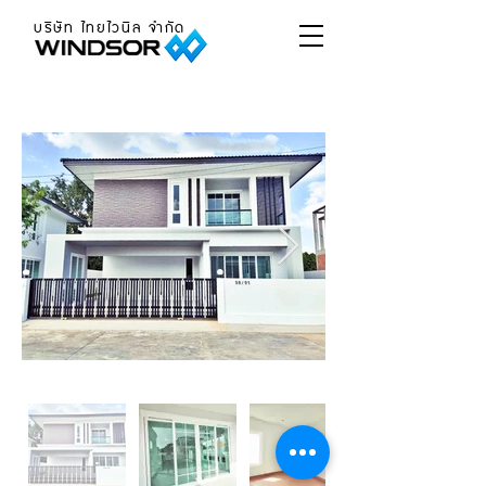
บริษัท ไทยไวนิล จำกัด