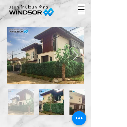
บริษัท ไทยไวนิล จำกัด