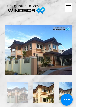
บริษัท ไทยไวนิล จำกัด