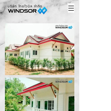
บริษัท ไทยไวนิล จำกัด