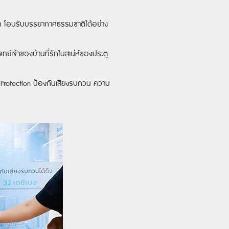
ยนอก โอบรับบรรยากาศธรรมชาติได้อย่าง
ย์เจ้าของบ้านที่รักในสเน่ห์ของประตู
 Protection ป้องกันเสียงรบกวน ความ