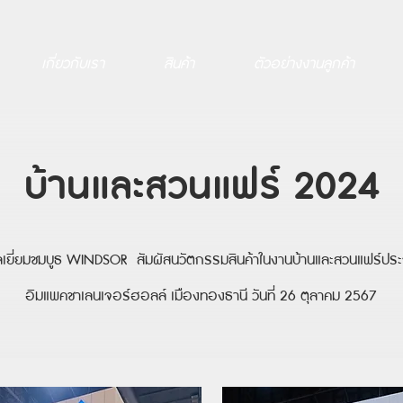
เกี่ยวกับเรา
สินค้า
ตัวอย่างงานลูกค้า
บ้านและสวนแฟร์ 2024
ิลเยี่ยมชมบูธ WINDSOR สัมผัสนวัตกรรมสินค้าในงานบ้านและสวนแฟร์ประจ
อิมแพคชาเลนเจอร์ฮอลล์ เมืองทองธานี วันที่ 26 ตุลาคม 2567