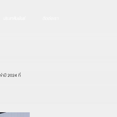
ประชาสัมพันธ์
ติดต่อเรา
ำปี 2024 ที่