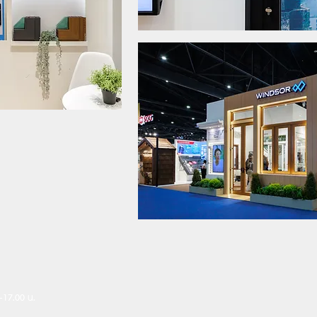
.-17.00 น.