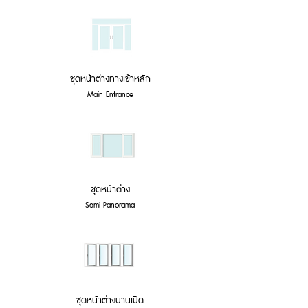
ชุดหน้าต่างทางเข้าหลัก
Main Entrance
ชุดหน้าต่าง
Semi-Panorama
ชุดหน้าต่างบานเปิด