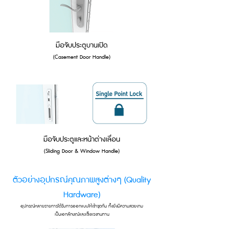
มือจับประตูบานเปิด
(Casement Door Handle)
มือจับประตูและหน้าต่างเลื่อน
(Sliding Door & Window Handle)
ตัวอย่างอุปกรณ์คุณภาพสูงต่างๆ (Quality
Hardware)
อุปกรณ์หลายรายการได้รับการออกแบบให้เข้าชุดกัน ทั้งยังมีความสวยงาม
เป็นเอกลักษณ์และแข็งแรงทนทาน