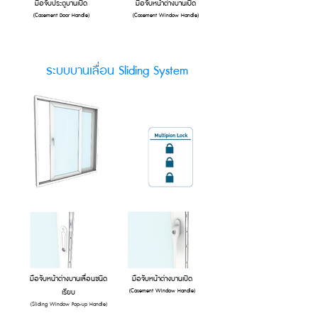
มือจับประตูบานเปิด
มือจับหน้าต่างบานเปิด
(Casement Door Handle)
(Casement Window Handle)
ระบบบานเลื่อน Sliding System
มือจับหน้าต่างบานเลื่อนชนิด
มือจับหน้าต่างบานเปิด
เรียบ
(Casement Window Handle)
(Sliding Window Pop-up Handle)