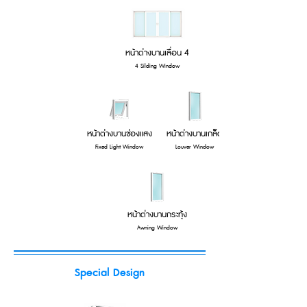
หน้าต่างบานเลื่อน 4
4 Silding Window
หน้าต่างบานช่องแสง
หน้าต่างบานเกล็ด
Fixed Light Window
Louver Window
หน้าต่างบานกระทุ้ง
Awning Window
Special Design