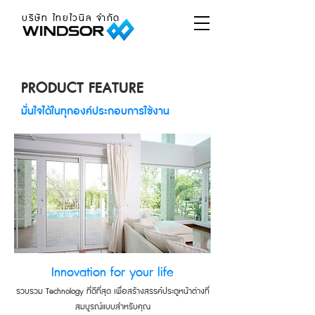
บริษัท ไทยไวนิล จำกัด
PRODUCT FEATURE
มั่นใจได้ในทุกองค์ประกอบการใช้งาน
Innovation for your life
รวบรวม Technology ที่ดีที่สุด เพื่อสร้างสรรค์ประตูหน้าต่างที่
สมบูรณ์แบบสำหรับคุณ