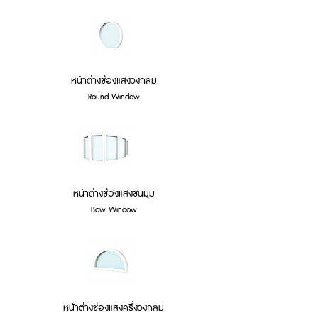
หน้าต่างช่องแสงวงกลม
Round Window
หน้าต่างช่องแสงชนมุม
Bow Window
หน้าต่างช่องแสงครึ่งวงกลม