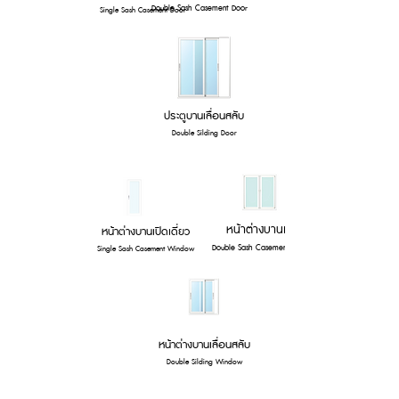
Double Sash Casement Door
Single Sash Casement Door
ประตูบานเลื่อนสลับ
Double Silding Door
หน้าต่างบานเปิดคู่
หน้าต่างบานเปิดเดี่ยว
Double Sash Casement Window
Single Sash Casement Window
หน้าต่างบานเลื่อนสลับ
Double Silding Window