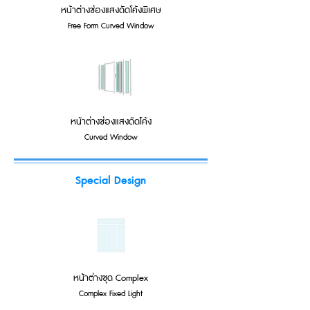
หน้าต่างช่องแสงดัดโค้งพิเศษ
Free Form Curved Window
หน้าต่างช่องแสงดัดโค้ง
Curved Window
Special Design
หน้าต่างชุด Complex
Complex Fixed Light