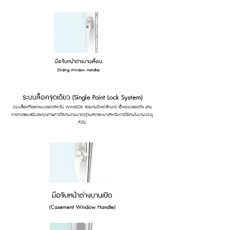
มือจับหน้าต่างบานเลื่อน
(Sliding Window Handle)
ระบบล็อคจุดเดียว (Single Point Lock System)
ระบบล็อคที่ออกแบบเฉพาะสำหรับ WINDSOR สวยงามมีเอกลักษณ์ แข็งแรงปลอดภัย ผ่าน
การทดสอบสนิมและคุณภาพการใช้งานตามมาตรฐานสากลเหมาะสำหรับการใช้งานในบานประตู
ทั่วไป
มือจับหน้าต่างบานเปิด
(Casement Window Handle)