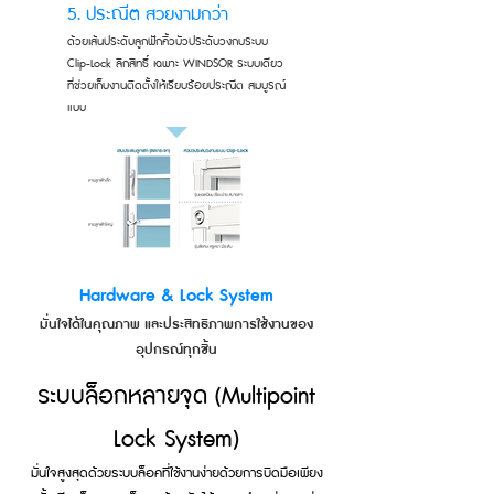
5. ประณีต สวยงามกว่า
ด้วยเส้นประดับลูกฟักคิ้วบัวประดับวงกบระบบ
Clip-Lock ลิกสิทธิ์ เฉพาะ WINDSOR ระบบเดียว
ที่ช่วยเก็บงานติดตั้งให้เรียบร้อยประณีต สมบูรณ์
แบบ
Hardware & Lock System
มั่นใจได้ในคุณภาพ และประสิทธิภาพการใช้งานของ
อุปกรณ์ทุกชิ้น
ระบบล็อกหลายจุด (Multipoint
Lock System)
มั่นใจสูงสุดด้วยระบบล็อคที่ใช้งานง่ายด้วยการบิดมือเพียง