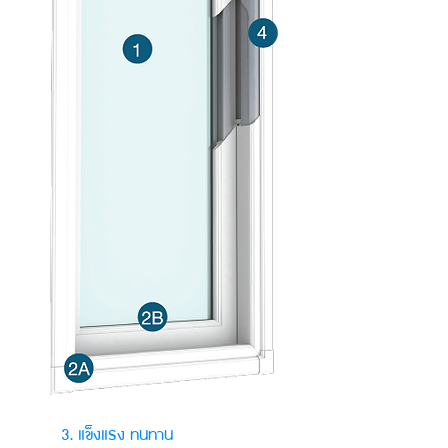
3. แข็งแรง ทนทาน