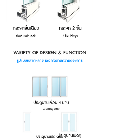
กระจกชั้นเดียว
กระจก 2 ชั้น
Flush Bolt Lock
4 Bar Hinge
VARIETY OF DESIGN & FUNCTION
รูปแบบหลากหลาย เลือกได้ตามความต้องการ
ประตูบานเลื่อน 4 บาน
4 Silding Door
ประตูบานเปิดคู่
ประตูบานเปิดเดี่ยว