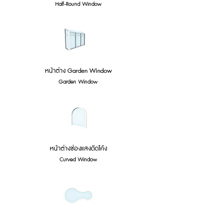
Half-Round Window
หน้าต่าง Garden Window
Garden Window
หน้าต่างช่องแสงดัดโค้ง
Curved Window