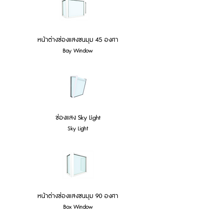
หน้าต่างช่องแสงชนมุม 45 องศา
Bay Window
ช่องแสง Sky Light
Sky Light
หน้าต่างช่องแสงชนมุม 90 องศา
Box Window