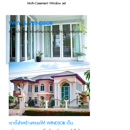
Multi-Casement Window set
WHY & WINDSOR
ระบบประตูหน้าต่างที่เหมาะสมกับผู้มีรสนิยมเช่นคุณ
เราตั้งใจสร้างสรรค์ให้ WINDSOR เป็น