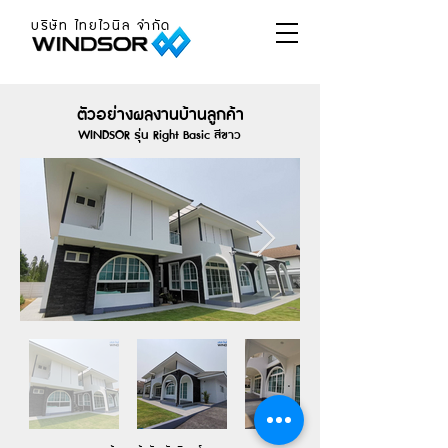
บริษัท ไทยไวนิล จำกัด
ตัวอย่างผลงานบ้านลูกค้า
WINDSOR รุ่น Right Basic สีขาว